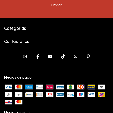
Categorías
Contactános
Medios de pago
Medios de envío