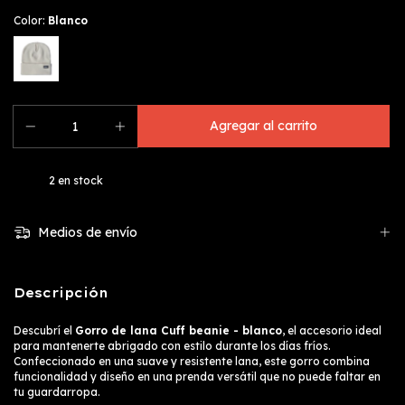
Color:
Blanco
2
en stock
Medios de envío
Descripción
Descubrí el
Gorro de lana Cuff beanie - blanco
, el accesorio ideal
para mantenerte abrigado con estilo durante los días fríos.
Confeccionado en una suave y resistente lana, este gorro combina
funcionalidad y diseño en una prenda versátil que no puede faltar en
tu guardarropa.