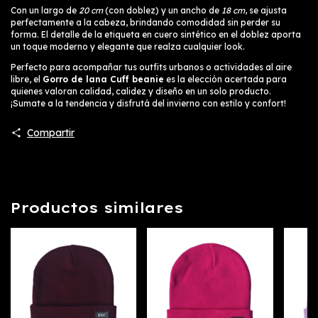
Con un largo de
20 cm
(con doblez) y un ancho de
18 cm
, se ajusta
perfectamente a la cabeza, brindando comodidad sin perder su
forma. El detalle de la etiqueta en cuero sintético en el doblez aporta
un toque moderno y elegante que realza cualquier look.
Perfecto para acompañar tus outfits urbanos o actividades al aire
libre, el
Gorro de lana Cuff beanie
es la elección acertada para
quienes valoran calidad, calidez y diseño en un solo producto.
¡Sumate a la tendencia y disfrutá del invierno con estilo y confort!
Compartir
Productos similares