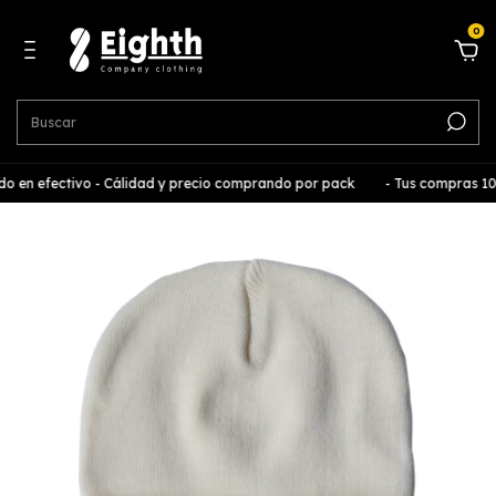
0
en efectivo - Cálidad y precio comprando por pack
- Tus compras 100%