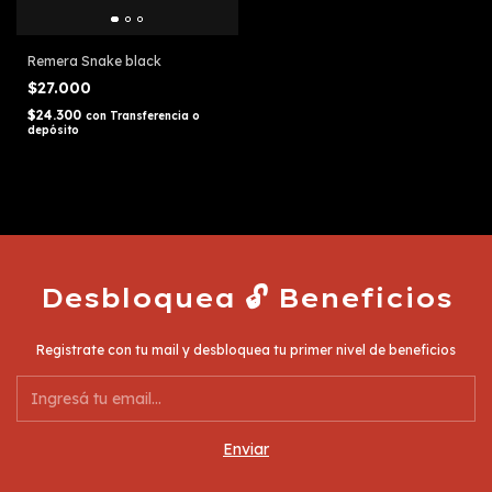
Remera Snake black
$27.000
$24.300
con
Transferencia o
depósito
Desbloquea 🔓 Beneficios
Registrate con tu mail y desbloquea tu primer nivel de beneficios