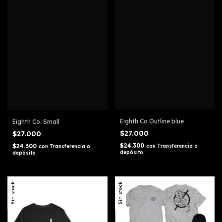
Eighth Co Outline blue
Eighth Co. Small
$27.000
$27.000
$24.300
$24.300
con
Transferencia o
con
Transferencia o
depósito
depósito
Sin stock
Sin stock