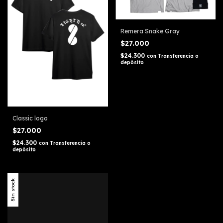
Remera Snake Gray
$27.000
$24.300
con
Transferencia o
depósito
Classic logo
$27.000
$24.300
con
Transferencia o
depósito
Sin stock