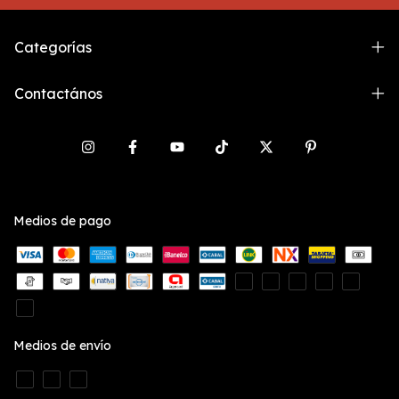
Categorías
Contactános
Medios de pago
Medios de envío