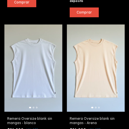
depósito
Comprar
Comprar
Remera Oversize blank sin
Remera Oversize blank sin
mangas - blanco
mangas - Arena